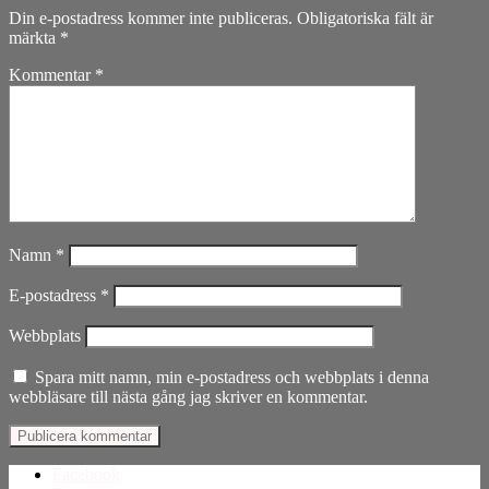
Din e-postadress kommer inte publiceras.
Obligatoriska fält är
märkta
*
Kommentar
*
Namn
*
E-postadress
*
Webbplats
Spara mitt namn, min e-postadress och webbplats i denna
webbläsare till nästa gång jag skriver en kommentar.
Facebook