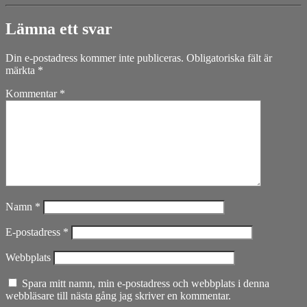
Lämna ett svar
Din e-postadress kommer inte publiceras.
Obligatoriska fält är
märkta
*
Kommentar
*
Namn
*
E-postadress
*
Webbplats
Spara mitt namn, min e-postadress och webbplats i denna
webbläsare till nästa gång jag skriver en kommentar.