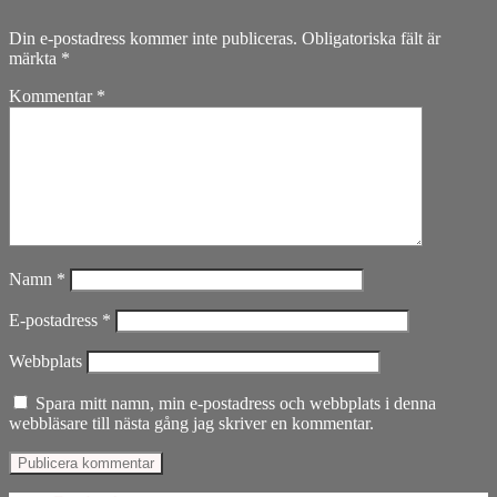
Din e-postadress kommer inte publiceras.
Obligatoriska fält är
märkta
*
Kommentar
*
Namn
*
E-postadress
*
Webbplats
Spara mitt namn, min e-postadress och webbplats i denna
webbläsare till nästa gång jag skriver en kommentar.